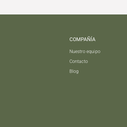
COMPAÑÍA
Nuestro equipo
Contacto
Blog