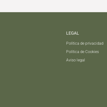
LEGAL
Política de privacidad
Política de Cookies
Aviso legal