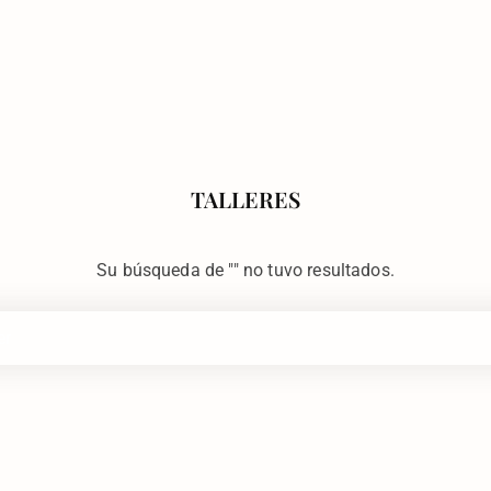
TALLERES
Su búsqueda de "" no tuvo resultados.