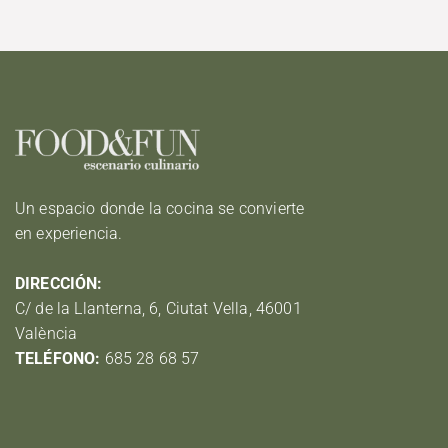
Un espacio donde la cocina se convierte
en experiencia.
DIRECCIÓN:
C/ de la Llanterna, 6, Ciutat Vella, 46001
València
TELÉFONO:
685 28 68 57