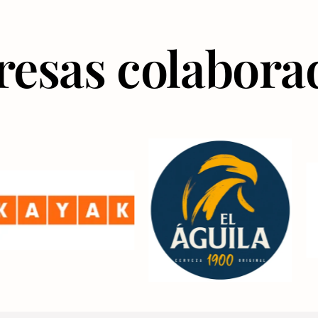
esas colabora