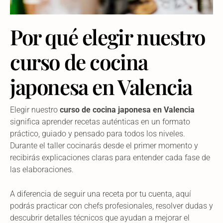
Por qué elegir nuestro
curso de cocina
japonesa en Valencia
Elegir nuestro
curso de cocina japonesa en Valencia
significa aprender recetas auténticas en un formato
práctico, guiado y pensado para todos los niveles.
Durante el taller cocinarás desde el primer momento y
recibirás explicaciones claras para entender cada fase de
las elaboraciones.
A diferencia de seguir una receta por tu cuenta, aquí
podrás practicar con chefs profesionales, resolver dudas y
descubrir detalles técnicos que ayudan a mejorar el