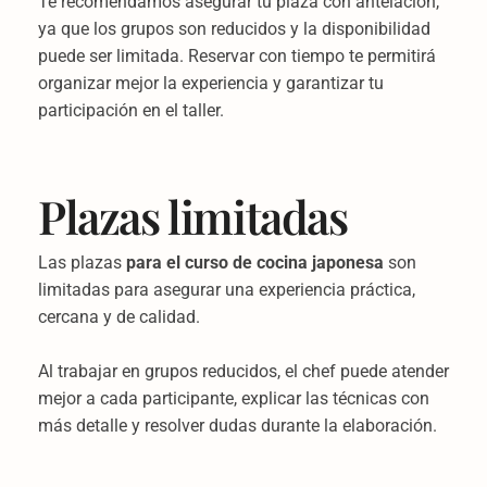
Te recomendamos asegurar tu plaza con antelación,
ya que los grupos son reducidos y la disponibilidad
puede ser limitada. Reservar con tiempo te permitirá
organizar mejor la experiencia y garantizar tu
participación en el taller.
Plazas limitadas
Las plazas
para el curso de cocina japonesa
son
limitadas para asegurar una experiencia práctica,
cercana y de calidad.
Al trabajar en grupos reducidos, el chef puede atender
mejor a cada participante, explicar las técnicas con
más detalle y resolver dudas durante la elaboración.