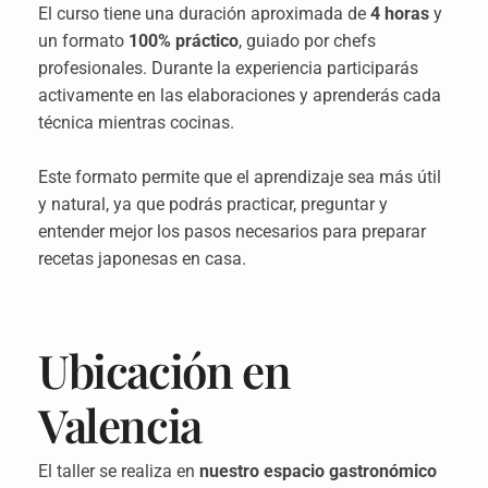
El curso tiene una duración aproximada de
4 horas
y
un formato
100% práctico
, guiado por chefs
profesionales. Durante la experiencia participarás
activamente en las elaboraciones y aprenderás cada
técnica mientras cocinas.
Este formato permite que el aprendizaje sea más útil
y natural, ya que podrás practicar, preguntar y
entender mejor los pasos necesarios para preparar
recetas japonesas en casa.
Ubicación en
Valencia
El taller se realiza en
nuestro espacio gastronómico