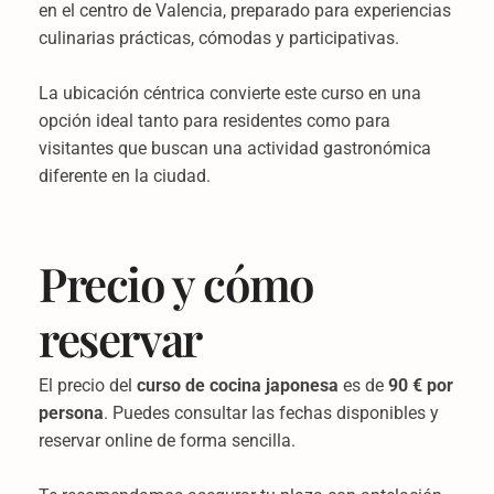
en el centro de Valencia, preparado para experiencias
culinarias prácticas, cómodas y participativas.
La ubicación céntrica convierte este curso en una
opción ideal tanto para residentes como para
visitantes que buscan una actividad gastronómica
diferente en la ciudad.
Precio y cómo
reservar
El precio del
curso de cocina japonesa
es de
90 € por
persona
. Puedes consultar las fechas disponibles y
reservar online de forma sencilla.