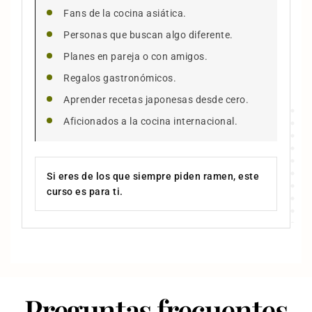
Fans de la cocina asiática.
Personas que buscan algo diferente.
Planes en pareja o con amigos.
Regalos gastronómicos.
Aprender recetas japonesas desde cero.
Aficionados a la cocina internacional.
Si eres de los que siempre piden ramen, este
curso es para ti.
Preguntas frecuentes