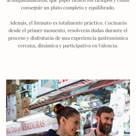
conseguir un plato completo y equilibrado.
Además, el formato es totalmente práctico. Cocinarás
desde el primer momento, resolverás dudas durante el
proceso y disfrutarás de una experiencia gastronómica
cercana, dinámica y participativa en Valencia.