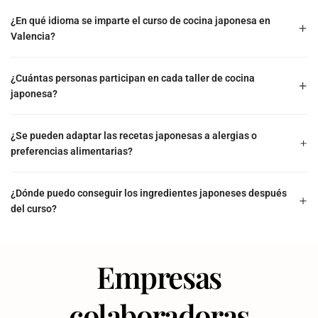
¿En qué idioma se imparte el curso de cocina japonesa en
Valencia?
¿Cuántas personas participan en cada taller de cocina
japonesa?
¿Se pueden adaptar las recetas japonesas a alergias o
preferencias alimentarias?
¿Dónde puedo conseguir los ingredientes japoneses después
del curso?
Empresas
colaboradoras