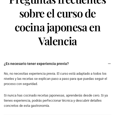
sobre el curso de
cocina japonesa en
Valencia
¿Es necesario tener experiencia previa?
No, no necesitas experiencia previa. El curso está adaptado a todos los
niveles y las recetas se explican paso a paso para que puedas seguir el
proceso con seguridad.
Si nunca has cocinado recetas japonesas, aprenderás desde cero. Si ya
tienes experiencia, podrás perfeccionar técnica y descubrir detalles
concretos de esta gastronomía.