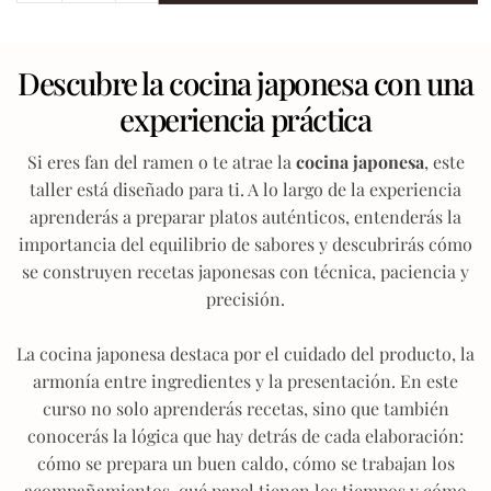
Descubre la cocina japonesa con una
experiencia práctica
Si eres fan del ramen o te atrae la
cocina japonesa
, este
taller está diseñado para ti. A lo largo de la experiencia
aprenderás a preparar platos auténticos, entenderás la
importancia del equilibrio de sabores y descubrirás cómo
se construyen recetas japonesas con técnica, paciencia y
precisión.
La cocina japonesa destaca por el cuidado del producto, la
armonía entre ingredientes y la presentación. En este
curso no solo aprenderás recetas, sino que también
conocerás la lógica que hay detrás de cada elaboración:
cómo se prepara un buen caldo, cómo se trabajan los
acompañamientos, qué papel tienen los tiempos y cómo