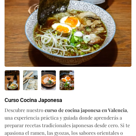
Curso Cocina Japonesa
Descubre nuestro
curso de cocina japonesa en Valencia
,
una experiencia práctica y guiada donde aprenderás a
preparar recetas tradicionales japonesas desde cero. Si te
apasiona el ramen, las gyozas, los sabores orientales o