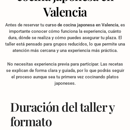
Valencia
Antes de reservar tu
curso de cocina japonesa en Valencia
, es
importante conocer cómo funciona la experiencia, cuánto
dura, dónde se realiza y cómo puedes asegurar tu plaza. El
taller está pensado para grupos reducidos, lo que permite una
atención más cercana y una experiencia más práctica.
No necesitas experiencia previa para participar. Las recetas
se explican de forma clara y guiada, por lo que podrás seguir
el proceso aunque sea tu primera vez cocinando platos
japoneses.
Duración del taller y
formato