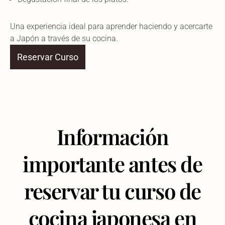
Una experiencia ideal para aprender haciendo y acercarte
a Japón a través de su cocina.
Reservar Curso
Información
importante antes de
reservar tu curso de
cocina japonesa en