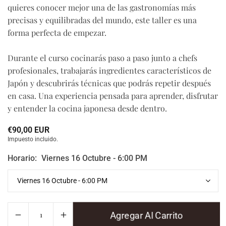
quieres conocer mejor una de las gastronomías más
precisas y equilibradas del mundo, este taller es una
forma perfecta de empezar.
Durante el curso cocinarás paso a paso junto a chefs
profesionales, trabajarás ingredientes característicos de
Japón y descubrirás técnicas que podrás repetir después
en casa. Una experiencia pensada para aprender, disfrutar
y entender la cocina japonesa desde dentro.
€90,00 EUR
Precio
Impuesto incluido.
habitual
Horario:
Viernes 16 Octubre - 6:00 PM
Agregar Al Carrito