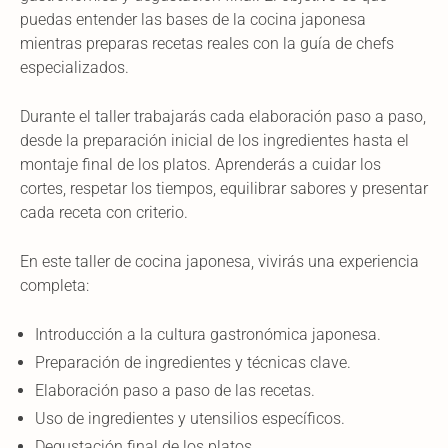
puedas entender las bases de la cocina japonesa
mientras preparas recetas reales con la guía de chefs
especializados.
Durante el taller trabajarás cada elaboración paso a paso,
desde la preparación inicial de los ingredientes hasta el
montaje final de los platos. Aprenderás a cuidar los
cortes, respetar los tiempos, equilibrar sabores y presentar
cada receta con criterio.
En este taller de cocina japonesa, vivirás una experiencia
completa:
Introducción a la cultura gastronómica japonesa.
Preparación de ingredientes y técnicas clave.
Elaboración paso a paso de las recetas.
Uso de ingredientes y utensilios específicos.
Degustación final de los platos.