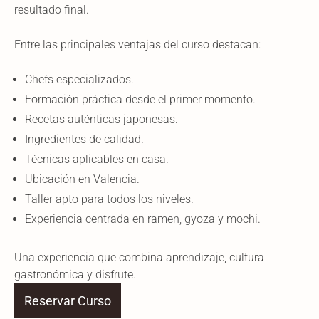
resultado final.
Entre las principales ventajas del curso destacan:
Chefs especializados.
Formación práctica desde el primer momento.
Recetas auténticas japonesas.
Ingredientes de calidad.
Técnicas aplicables en casa.
Ubicación en Valencia.
Taller apto para todos los niveles.
Experiencia centrada en ramen, gyoza y mochi.
Una experiencia que combina aprendizaje, cultura
gastronómica y disfrute.
Reservar Curso