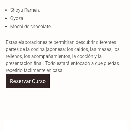
Shoyu Ramen.
Gyoza.
Mochi de chocolate.
Estas elaboraciones te permitirán descubrir diferentes
partes de la cocina japonesa: los caldos, las masas, los
rellenos, los acompañamientos, la cocción y la
presentación final. Todo estará enfocado a que puedas
repetirlo fácilmente en casa.
Reservar Curso