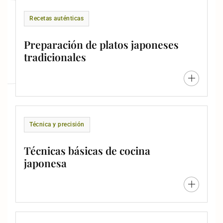
Recetas auténticas
Preparación de platos japoneses
tradicionales
Técnica y precisión
Técnicas básicas de cocina
japonesa