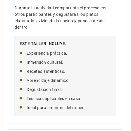
Durante la actividad compartirás el proceso con
otros participantes y degustarás los platos
elaborados, viviendo la cocina japonesa desde
dentro.
ESTE TALLER INCLUYE:
Experiencia práctica.
Inmersión cultural.
Recetas auténticas.
Aprendizaje dinámico.
Degustación final.
Técnicas aplicables en casa.
Ideal para amantes del ramen.