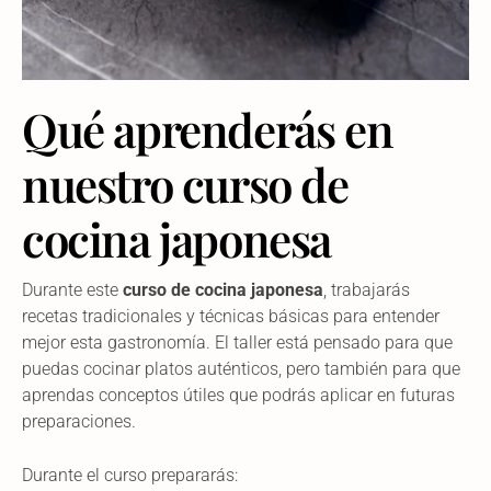
Qué aprenderás en
nuestro curso de
cocina japonesa
Durante este
curso de cocina japonesa
, trabajarás
recetas tradicionales y técnicas básicas para entender
mejor esta gastronomía. El taller está pensado para que
puedas cocinar platos auténticos, pero también para que
aprendas conceptos útiles que podrás aplicar en futuras
preparaciones.
Durante el curso prepararás: