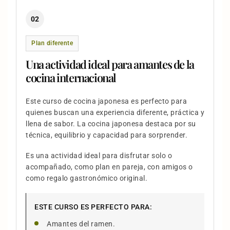
02
Plan diferente
Una actividad ideal para amantes de la
cocina internacional
Este curso de cocina japonesa es perfecto para
quienes buscan una experiencia diferente, práctica y
llena de sabor. La cocina japonesa destaca por su
técnica, equilibrio y capacidad para sorprender.
Es una actividad ideal para disfrutar solo o
acompañado, como plan en pareja, con amigos o
como regalo gastronómico original.
ESTE CURSO ES PERFECTO PARA:
Amantes del ramen.