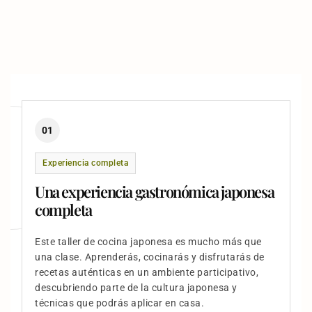
01
Experiencia completa
Una experiencia gastronómica japonesa
completa
Este taller de cocina japonesa es mucho más que
una clase. Aprenderás, cocinarás y disfrutarás de
recetas auténticas en un ambiente participativo,
descubriendo parte de la cultura japonesa y
técnicas que podrás aplicar en casa.