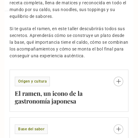
receta completa, llena de matices y reconocida en todo el
mundo por su caldo, sus noodles, sus toppings y su
equilibrio de sabores.
Si te gusta el ramen, en este taller descubrirás todos sus
secretos. Aprenderás cómo se construye un plato desde
la base, qué importancia tiene el caldo, cómo se combinan
los acompañamientos y cómo se monta el bol final para
conseguir una experiencia auténtica.
Origen y cultura
El ramen, un icono de la
gastronomía japonesa
Base del sabor