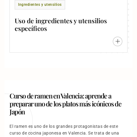
Ingredientes y utensilios
Uso de ingredientes y utensilios
específicos
Curso de ramen en Valencia: aprende a
preparar uno de los platos más icónicos de
Japón
El ramen es uno de los grandes protagonistas de este
curso de cocina japonesa en Valencia. Se trata de una