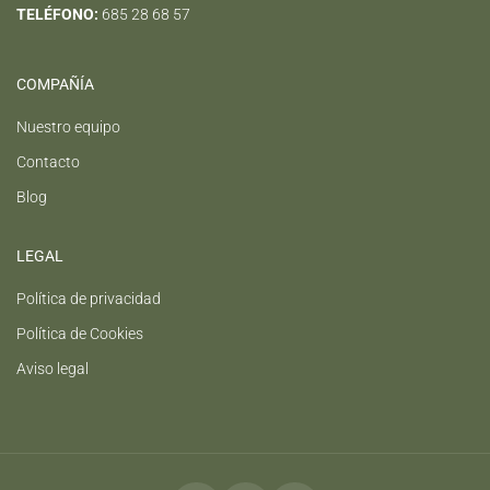
TELÉFONO:
685 28 68 57
COMPAÑÍA
Nuestro equipo
Contacto
Blog
LEGAL
Política de privacidad
Política de Cookies
Aviso legal