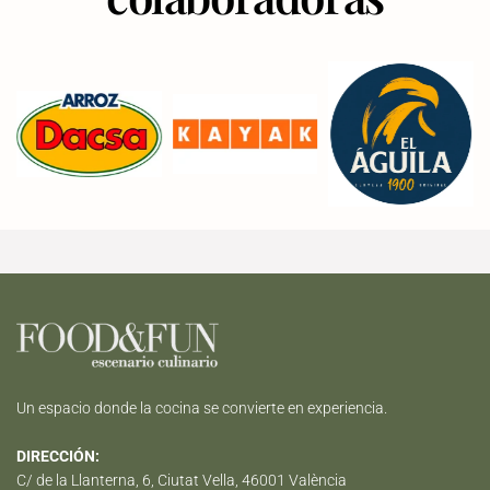
Un espacio donde la cocina se convierte en experiencia.
DIRECCIÓN:
C/ de la Llanterna, 6, Ciutat Vella, 46001 València