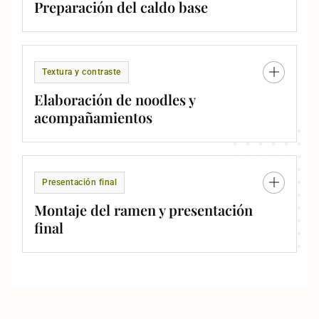
Preparación del caldo base
Textura y contraste
Elaboración de noodles y
acompañamientos
Presentación final
Montaje del ramen y presentación
final