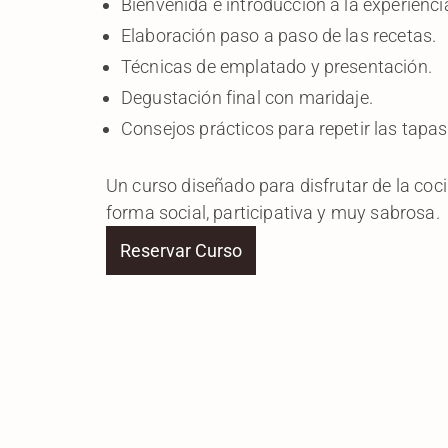
Bienvenida e introducción a la experienci
Elaboración paso a paso de las recetas.
Técnicas de emplatado y presentación.
Degustación final con maridaje.
Consejos prácticos para repetir las tapas
Un curso diseñado para disfrutar de la co
forma social, participativa y muy sabrosa.
Reservar Curso