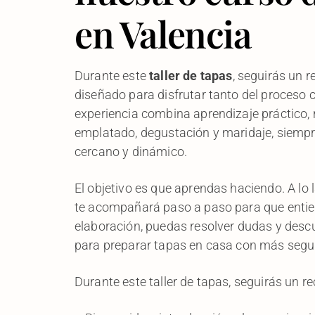
en Valencia
Durante este
taller de tapas
, seguirás un 
diseñado para disfrutar tanto del proceso 
experiencia combina aprendizaje práctico, 
emplatado, degustación y maridaje, siemp
cercano y dinámico.
El objetivo es que aprendas haciendo. A lo l
te acompañará paso a paso para que enti
elaboración, puedas resolver dudas y descu
para preparar tapas en casa con más segu
Durante este taller de tapas, seguirás un r