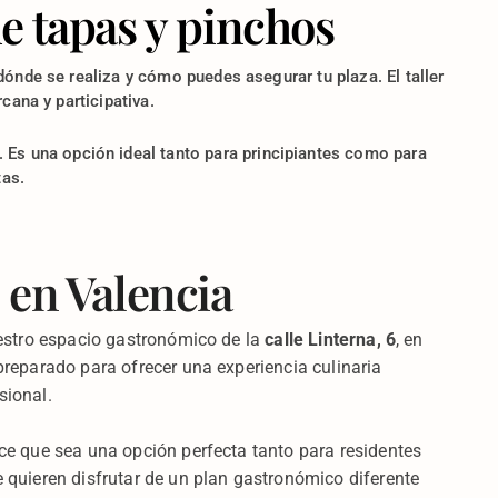
e tapas y pinchos
dónde se realiza y cómo puedes asegurar tu plaza. El taller
ana y participativa.
s. Es una opción ideal tanto para principiantes como para
tas.
 en Valencia
uestro espacio gastronómico de la
calle Linterna, 6
, en
preparado para ofrecer una experiencia culinaria
sional.
ce que sea una opción perfecta tanto para residentes
 quieren disfrutar de un plan gastronómico diferente