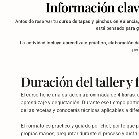
Información clav
Antes de reservar tu
curso de tapas y pinchos en Valencia
está pensado para g
La actividad incluye aprendizaje práctico, elaboración d
per
Duración del taller y
El curso tiene una duración aproximada de
4 horas
,
aprendizaje y degustación. Durante ese tiempo partic
de las recetas y conocerás técnicas aplicables a dife
El formato es práctico y guiado por chef, por lo que 
propias manos, preguntar durante el proceso y disfru