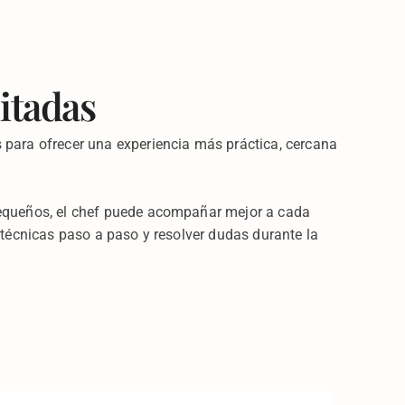
itadas
 para ofrecer una experiencia más práctica, cercana
pequeños, el chef puede acompañar mejor a cada
s técnicas paso a paso y resolver dudas durante la